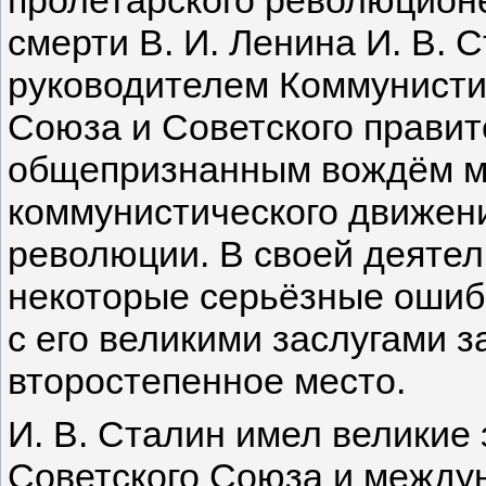
смерти В. И. Ленина И. В. 
руководителем Коммунисти
Союза и Советского правит
общепризнанным вождём м
коммунистического движен
революции. В своей деятел
некоторые серьёзные ошибк
с его великими заслугами з
второстепенное место.
И. В. Сталин имел великие 
Советского Союза и между