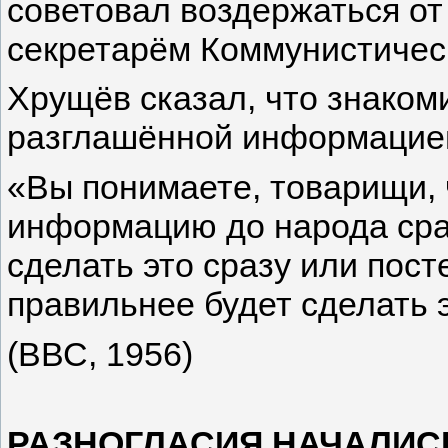
советовал воздержаться о
секретарём Коммунистичес
Хрущёв сказал, что знаком
разглашённой информацией
«Вы понимаете, товарищи,
информацию до народа сраз
сделать это сразу или пост
правильнее будет сделать 
(ВВС, 1956)
РАЗНОГЛАСИЯ НАЧАЛИСЬ