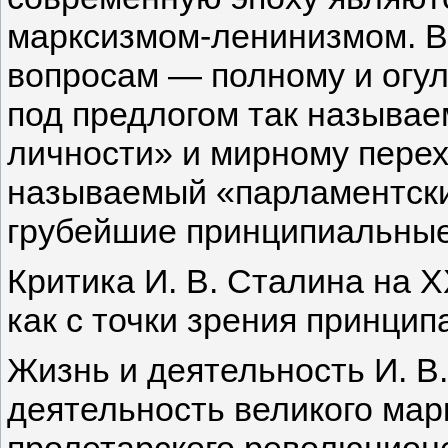
марксизмом-ленинизмом. В 
вопросам — полному и огул
под предлогом так называе
личности» и мирному перех
называемый «парламентски
грубейшие принципиальные
Критика И. В. Сталина на
как с точки зрения принципа
Жизнь и деятельность И. В
деятельность великого мар
пролетарского революционе