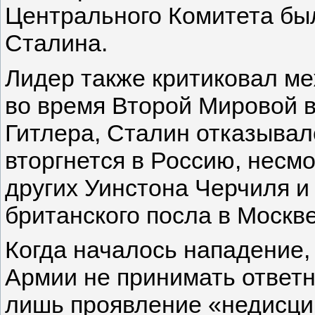
Центрального Комитета бы
Сталина.
Лидер также критиковал м
во время Второй Мировой 
Гитлера, Сталин отказывал
вторгнется в Россию, несмо
других Уинстона Черчиля и
британского посла в Москве
Когда началось нападение,
Армии не принимать ответны
лишь проявление «недисци