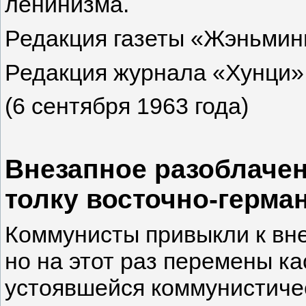
ленинизма.
Редакция газеты «Жэньмин
Редакция журнала «Хунци»
(6 сентября 1963 года)
Внезапное разоблачен
толку восточно-герма
Коммунисты привыкли к вне
но на этот раз перемены к
устоявшейся коммунистиче