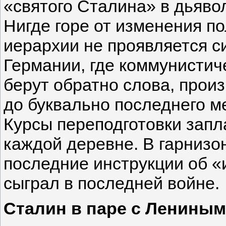
«святого Сталина» в дьяво
Нигде горе от изменения по
иерархии не проявляется с
Германии, где коммунистич
берут обратно слова, произ
до буквально последнего м
Курсы переподготовки запл
каждой деревне. В гарнизо
последние инструкции об «
сыграл в последней войне.
Сталин в паре с Лениным