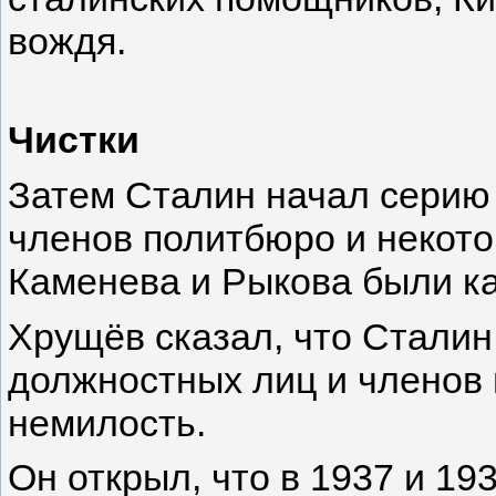
вождя.
Чистки
Затем Сталин начал серию
членов политбюро и некото
Каменева и Рыкова были ка
Хрущёв сказал, что Сталин
должностных лиц и членов 
немилость.
Он открыл, что в 1937 и 193