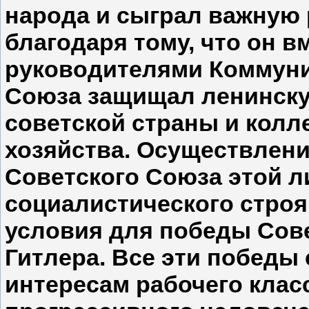
народа и сыграл важную 
благодаря тому, что он в
руководителями Коммуни
Союза защищал ленинск
советской страны и колл
хозяйства. Осуществлен
Советского Союза этой л
социалистического строя
условия для победы Сове
Гитлера. Все эти победы
интересам рабочего класс