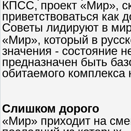
КПСС, проект «Мир», ск
приветствоваться как д
Советы лидируют в мир
«Мир», который в русс
значения - состояние н
предназначен быть баз
обитаемого комплекса 
Слишком дорого
«Мир» приходит на сме