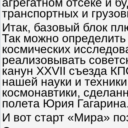
агрегатном отсеке и б
транспортных и грузов
Итак, базовый блок п
Так можно определить
космических исследов
реализовывать советс
канун XXVII съезда КП
нашей науки и техники
космонавтики, сделан
полета Юрия Гагарина
И вот старт «Мира» по