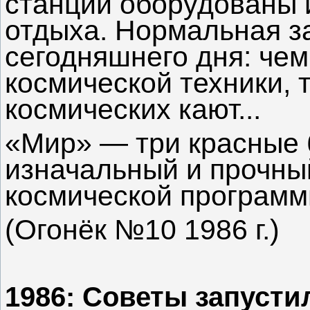
станции оборудованы 
отдыха. Нормальная з
сегодняшнего дня: че
космической техники, 
космических кают...
«Мир» — три красные 
изначальный и прочны
космической программ
(Огонёк №10 1986 г.)
1986: Советы запуст