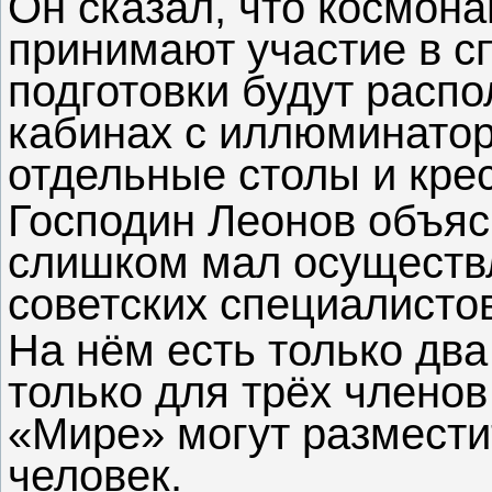
Он сказал, что космона
принимают участие в с
подготовки будут распо
кабинах с иллюминатор
отдельные столы и кре
Господин Леонов объяс
слишком мал осуществ
советских специалистов
На нём есть только два
только для трёх членов
«Мире» могут размести
человек.