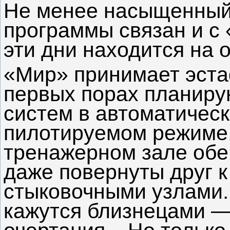
Не менее насыщенный
программы связан и с
эти дни находится на 
«Мир» принимает эста
первых порах планиру
систем в автоматическ
пилотируемом режиме.
тренажерном зале обе
даже повернуты друг к
стыковочными узлами.
кажутся близнецами —