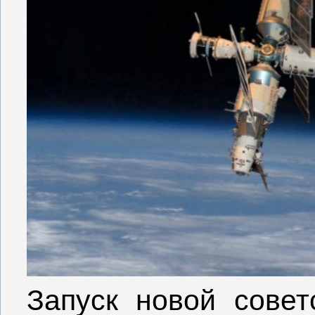
Запуск новой совет