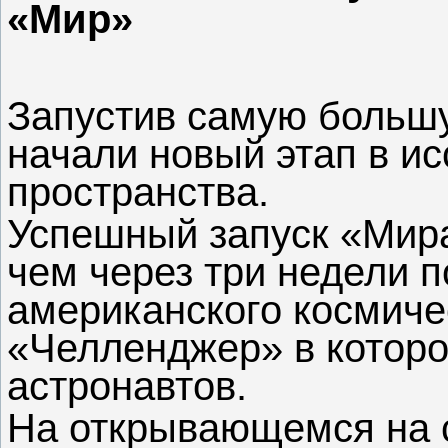
«Мир»
Запустив самую больш
начали новый этап в и
пространства.
Успешный запуск «Мир
чем через три недели 
американского космиче
«Челленджер» в которо
астронавтов.
На открывающемся на 