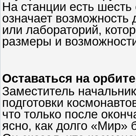
На станции есть шесть 
означает возможность 
или лабораторий, кото
размеры и возможности
Оставаться на орбите
Заместитель начальник
подготовки космонавтов
что только после оконч
ясно, как долго «Мир» 