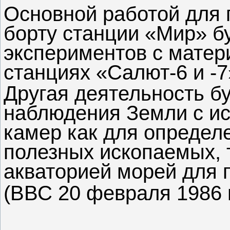
Основной работой для 
борту станции «Мир» б
экспериментов с матер
станциях «Салют-6 и -7
Другая деятельность бу
наблюдения Земли с и
камер как для определ
полезных ископаемых, 
акваторией морей для 
(ВВС 20 февраля 1986 г